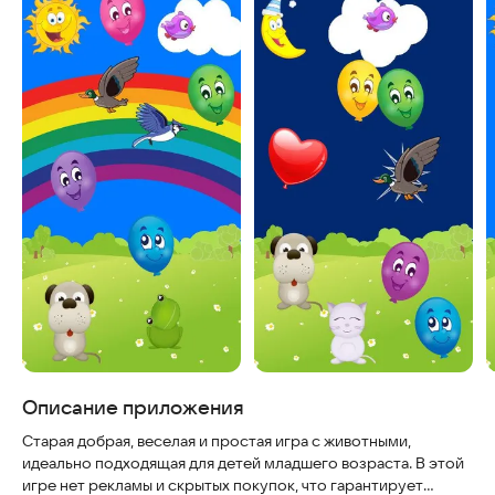
Описание приложения
Старая добрая, веселая и простая игра с животными,
идеально подходящая для детей младшего возраста. В этой
игре нет рекламы и скрытых покупок, что гарантирует