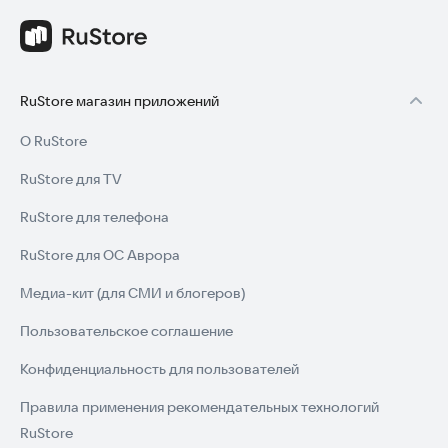
RuStore магазин приложений
О RuStore
RuStore для TV
RuStore для телефона
RuStore для ОС Аврора
Медиа-кит (для СМИ и блогеров)
Пользовательское соглашение
Конфиденциальность для пользователей
Правила применения рекомендательных технологий
RuStore