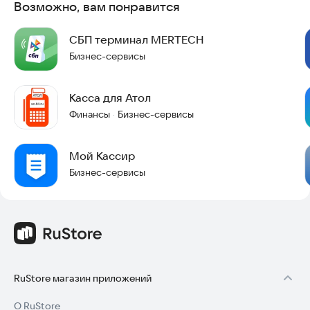
Возможно, вам понравится
СБП терминал MERTECH
Бизнес-сервисы
Касса для Атол
Финансы
Бизнес-сервисы
·
Мой Кассир
Бизнес-сервисы
RuStore магазин приложений
О RuStore