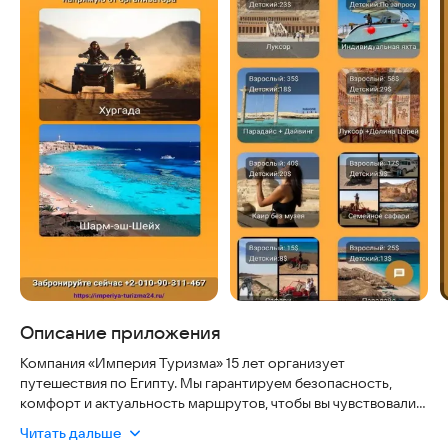
Описание приложения
Компания «Империя Туризма» 15 лет организует
путешествия по Египту. Мы гарантируем безопасность,
комфорт и актуальность маршрутов, чтобы вы чувствовали
себя уверенно в любой точке страны.
Читать дальше