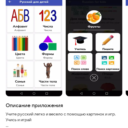
Описание приложения
Учите русский легко и весело с помощью картинок и игр.
Учись и играй