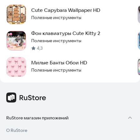
Cute Capybara Wallpaper HD
Полезные инструменты
Фон клавиатуры Cute Kitty 2
Полезные инструменты
4,3
Милые Банты Обои HD
Полезные инструменты
RuStore магазин приложений
О RuStore