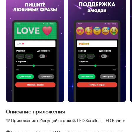
Скриншоты
Описание приложения
💜 Приложение с бегущей строкой. LED Scroller - LED Banner