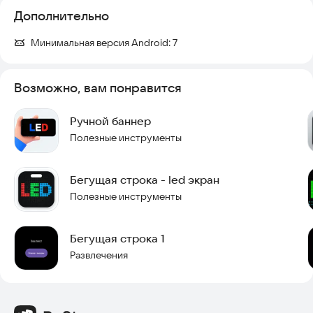
Дополнительно
Минимальная версия Android:
7
Возможно, вам понравится
Ручной баннер
Полезные инструменты
Бегущая строка - led экран
Полезные инструменты
Бегущая строка 1
Развлечения