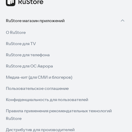
RuStore магазин приложений
О RuStore
RuStore для TV
RuStore для телефона
RuStore для ОС Аврора
Медиа-кит (для СМИ и блогеров)
Пользовательское соглашение
Конфиденциальность для пользователей
Правила применения рекомендательных технологий
RuStore
Дистрибутив для производителей