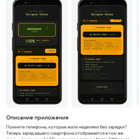
Скриншоты
Описание приложения
Помните телефоны, которые жили неделями без зарядки?
Теперь заряд вашего смартфона отображается в том же