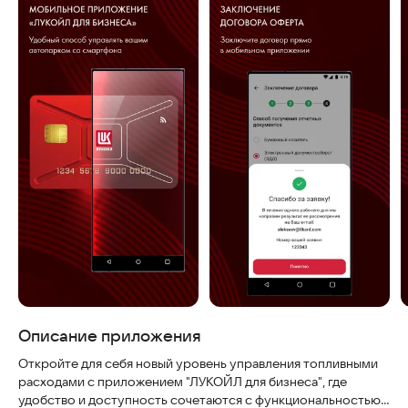
Описание приложения
Откройте для себя новый уровень управления топливными
расходами с приложением "ЛУКОЙЛ для бизнеса", где
удобство и доступность сочетаются с функциональностью