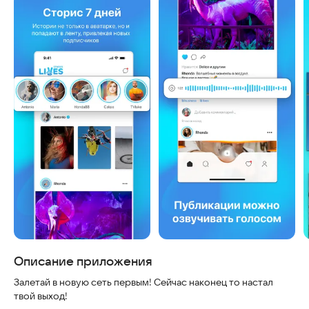
Скриншоты
Описание приложения
Залетай в новую сеть первым! Сейчас наконец то настал
твой выход!