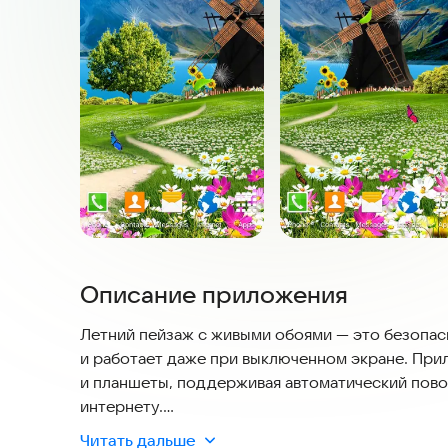
Описание приложения
Летний пейзаж с живыми обоями — это безопасн
и работает даже при выключенном экране. Пр
и планшеты, поддерживая автоматический пово
интернету.
Читать дальше