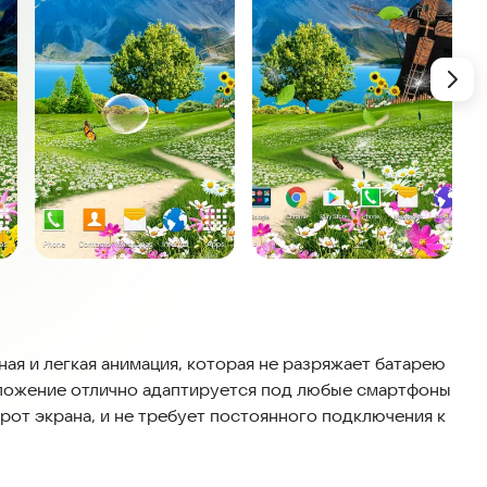
ая и легкая анимация, которая не разряжает батарею
иложение отлично адаптируется под любые смартфоны
рот экрана, и не требует постоянного подключения к