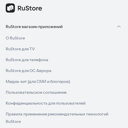
RuStore магазин приложений
О RuStore
RuStore для TV
RuStore для телефона
RuStore для ОС Аврора
Медиа-кит (для СМИ и блогеров)
Пользовательское соглашение
Конфиденциальность для пользователей
Правила применения рекомендательных технологий
RuStore