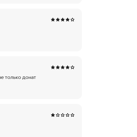
не только донат