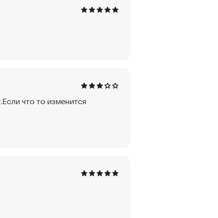
т.Если что то изменится