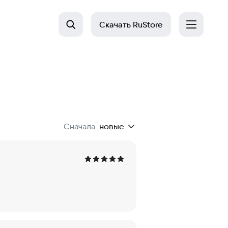
Скачать
RuStore
Сначала
новые