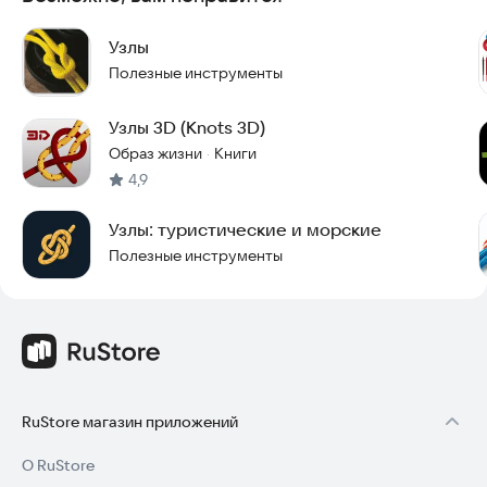
новые навыки уже сегодня!
Узлы
Полезные инструменты
Узлы 3D (Knots 3D)
Образ жизни
Книги
·
4,9
Узлы: туристические и морские
Полезные инструменты
RuStore магазин приложений
О RuStore