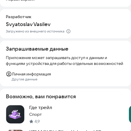
Разработчик
Svyatoslav Vasilev
Загружено из внешнего источника
Запрашиваемые данные
Приложение может запрашивать доступ к данным и
функциям устройства для работы отдельных возможностей
Личная информация
Другие данные
Возможно, вам понравится
Где трейл
Спорт
4,9