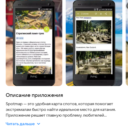
Описание приложения
Spotmap — это удобная карта спотов, которая помогает
экстремалам быстро найти идеальное место для катания.
Приложение решает главную проблему любителей
адреналина: «Где бы покататься?».
Читать дальше