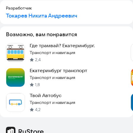
Разработчик
Токарев Никита Андреевич
Возможно, вам понравится
Где трамвай? Екатеринбург.
Транспорт и навигация
2,4
Екатеринбург транспорт
Транспорт и навигация
1,8
Твой Автобус
Транспорт и навигация
4,2