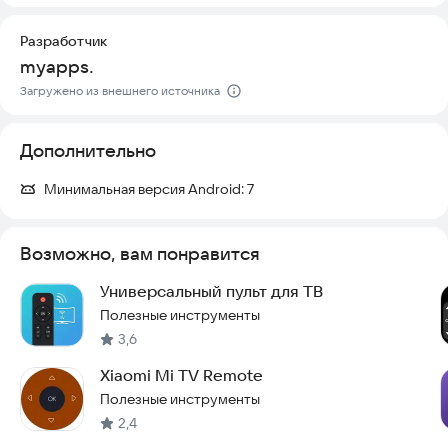
Разработчик
myapps.
Загружено из внешнего источника
Дополнительно
Минимальная версия Android:
7
Возможно, вам понравится
Универсальный пульт для ТВ
Полезные инструменты
3,6
Xiaomi Mi TV Remote
Полезные инструменты
2,4