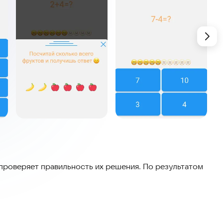
роверяет правильность их решения. По результатом