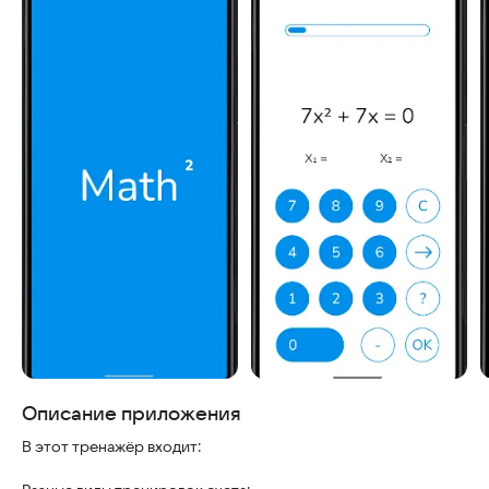
Скриншоты
Описание приложения
В этот тренажёр входит: