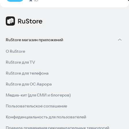
RuStore магазин приложений
О RuStore
RuStore для TV
RuStore для телефона
RuStore для ОС Аврора
Медиа-кит (для СМИ и блогеров)
Пользовательское соглашение
Конфиденциальность для пользователей
Правила применения рекомендательных технологий