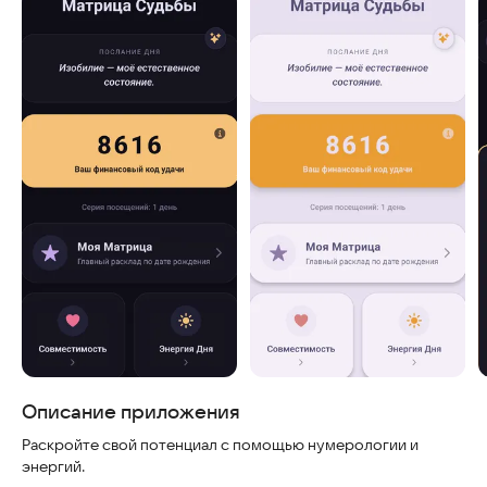
Скриншоты
Описание приложения
Раскройте свой потенциал с помощью нумерологии и
энергий.