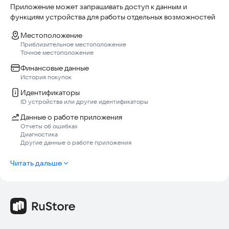
Приложение может запрашивать доступ к данным и
функциям устройства для работы отдельных возможностей
Местоположение
Приблизительное местоположение
Точное местоположение
Финансовые данные
История покупок
Идентификаторы
ID устройства или другие идентификаторы
Данные о работе приложения
Отчеты об ошибках
Диагностика
Другие данные о работе приложения
Читать дальше