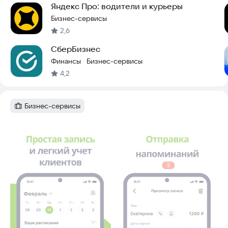
Яндекс Про: водители и курьеры
Бизнес-сервисы
2,6
СберБизнес
Финансы
Бизнес-сервисы
·
4,2
Бизнес-сервисы
Категория
:
Скриншоты