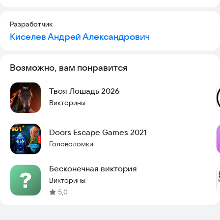
Разработчик
Киселев Андрей Александрович
Возможно, вам понравится
Твоя Лошадь 2026
Викторины
Doors Escape Games 2021
Головоломки
Бесконечная виктория
Викторины
5,0