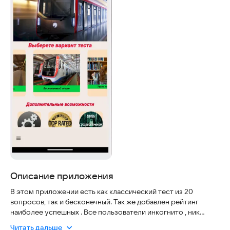
Описание приложения
В этом приложении есть как классический тест из 20
вопросов, так и бесконечный. Так же добавлен рейтинг
наиболее успешных . Все пользователи инкогнито , ник
Читать дальше