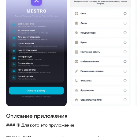
Скриншоты
Описание приложения
### 🎯 Для кого это приложение