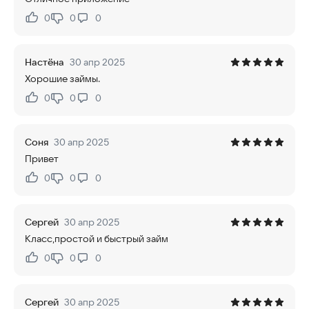
0
0
0
Нравится:
Не нравится:
Настёна
30 апр 2025
Хорошие займы.
0
0
0
Нравится:
Не нравится:
Соня
30 апр 2025
Привет
0
0
0
Нравится:
Не нравится:
Сергей
30 апр 2025
Класс,простой и быстрый займ
0
0
0
Нравится:
Не нравится:
Сергей
30 апр 2025