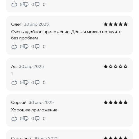
0
0
0
Нравится:
Не нравится:
Олег
30 апр 2025
Очень удобное приложение. Деньги можно получить
без проблем
0
0
0
Нравится:
Не нравится:
As
30 апр 2025
1
0
0
0
Нравится:
Не нравится:
Сергей
30 апр 2025
Хорошее приложение
0
0
0
Нравится:
Не нравится:
Светлана
30 апр 2025