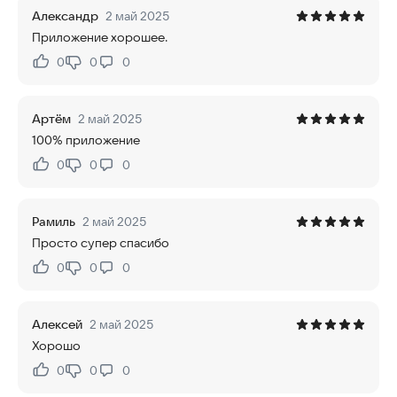
Александр
2 май 2025
Приложение хорошее.
0
0
0
Нравится:
Не нравится:
Артём
2 май 2025
100% приложение
0
0
0
Нравится:
Не нравится:
Рамиль
2 май 2025
Просто супер спасибо
0
0
0
Нравится:
Не нравится:
Алексей
2 май 2025
Хорошо
0
0
0
Нравится:
Не нравится: