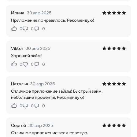
Ирина
30 апр 2025
Приложение понравилось. Рекомендую!
0
0
0
Нравится:
Не нравится:
Viktor
30 апр 2025
Хороший займ!
0
0
0
Нравится:
Не нравится:
Наталья
30 апр 2025
Отличное приложение займы! Быстрый займ,
небольшие проценты. Рекомендую!
0
0
0
Нравится:
Не нравится:
Сергей
30 апр 2025
Отличное приложение всем советую