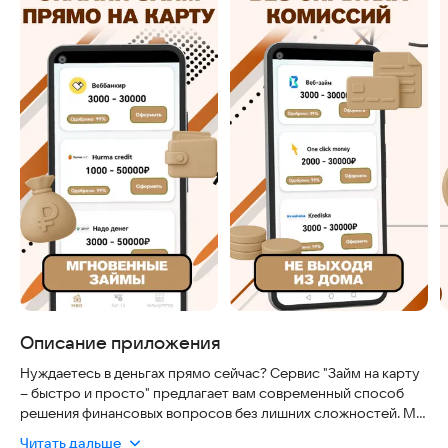
Описание приложения
Нуждаетесь в деньгах прямо сейчас? Сервис "Займ на карту
– быстро и просто" предлагает вам современный способ
решения финансовых вопросов без лишних сложностей. Мы
создали удобную платформу, которая поможет получить
Читать дальше