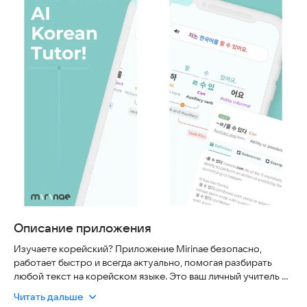
Описание приложения
Изучаете корейский? Приложение Mirinae безопасно,
работает быстро и всегда актуально, помогая разбирать
любой текст на корейском языке. Это ваш личный учитель на
базе искусственного интеллекта.
Читать дальше