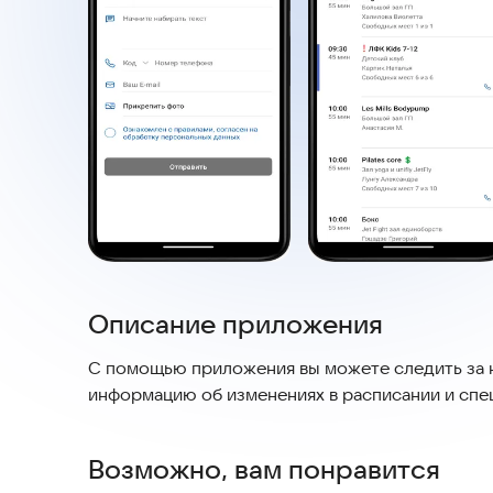
Описание приложения
С помощью приложения вы можете следить за н
информацию об изменениях в расписании и спе
Возможно, вам понравится