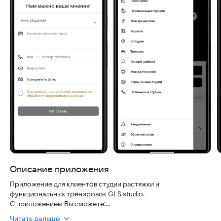
Описание приложения
Приложение для клиентов студии растяжки и
функциональных тренировок GLS studio.
С приложением Вы сможете:
- получать полную информацию об актуальном расписании
Читать дальше