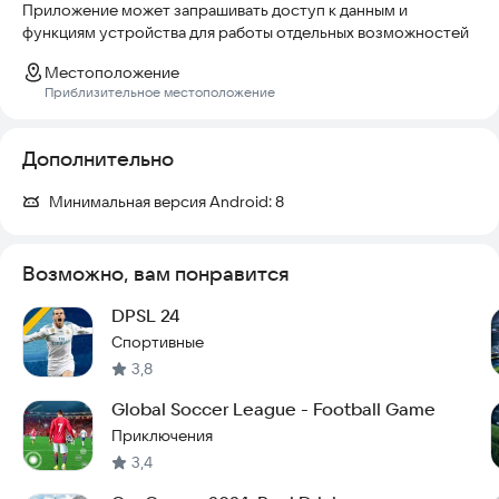
Приложение может запрашивать доступ к данным и
функциям устройства для работы отдельных возможностей
Местоположение
Приблизительное местоположение
Дополнительно
Минимальная версия Android:
8
Возможно, вам понравится
DPSL 24
Спортивные
3,8
Global Soccer League - Football Game
Приключения
3,4