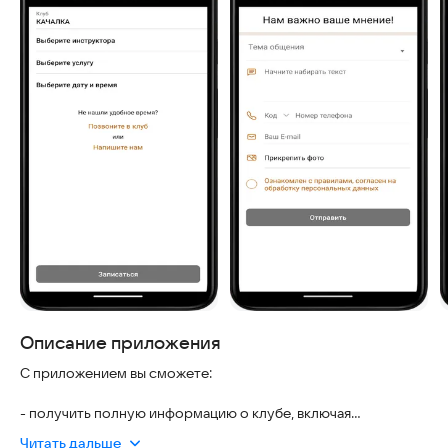
Описание приложения
С приложением вы сможете:
- получить полную информацию о клубе, включая
фотографии и контактную информацию
Читать дальше