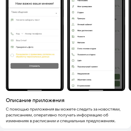
Описание приложения
С помощью приложения вы можете следить за новостями,
расписанием, оперативно получать информацию об
изменениях в расписании и специальных предложениях.