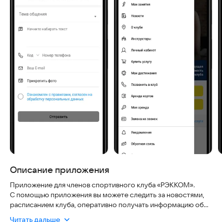
Описание приложения
Приложение для членов спортивного клуба «РЭККОМ».
С помощью приложения вы можете следить за новостями,
расписанием клуба, оперативно получать информацию об
Читать дальше