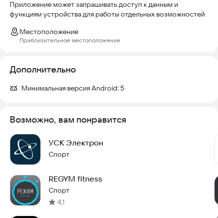
Приложение может запрашивать доступ к данным и
функциям устройства для работы отдельных возможностей
Местоположение
Приблизительное местоположение
Дополнительно
Минимальная версия Android:
5
Возможно, вам понравится
УСК Электрон
Спорт
REGYM fitness
Спорт
4,1