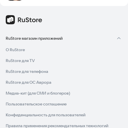
RuStore магазин приложений
О RuStore
RuStore для TV
RuStore для телефона
RuStore для ОС Аврора
Медиа-кит (для СМИ и блогеров)
Пользовательское соглашение
Конфиденциальность для пользователей
Правила применения рекомендательных технологий