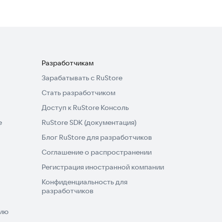
Разработчикам
Зарабатывать с RuStore
Стать разработчиком
Доступ к RuStore Консоль
e
RuStore SDK (документация)
Блог RuStore для разработчиков
Соглашение о распространении
Регистрация иностранной компании
Конфиденциальность для
разработчиков
нию