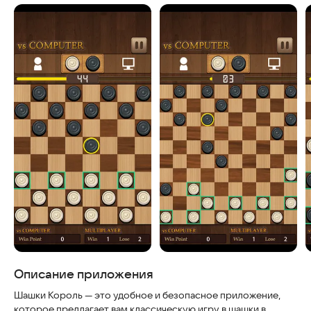
Скриншоты
Описание приложения
Шашки Король — это удобное и безопасное приложение,
которое предлагает вам классическую игру в шашки в