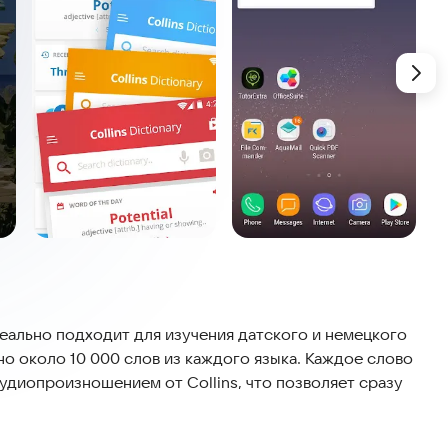
еально подходит для изучения датского и немецкого
но около 10 000 слов из каждого языка. Каждое слово
диопроизношением от Collins, что позволяет сразу