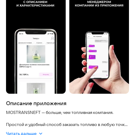
Описание приложения
MOSTRANSNEFT — больше, чем топливная компания.
Простой и удобный способ заказать топливо в любую точку
Центрального Федерального округа и в любое время от
Читать дальше