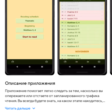
Описание приложения
Приложение помогает легко следить за тем, насколько вы
опережаете или отстаете от запланированного графика
чтения. Вы всегда будете знать, на каком этапе находитесь,
что делает процесс обучения предсказуемым и
Читать дальше
организованным.