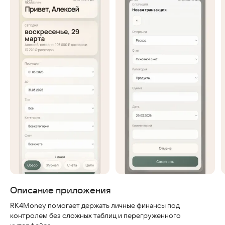
Скриншоты
Описание приложения
RK4Money помогает держать личные финансы под
контролем без сложных таблиц и перегруженного