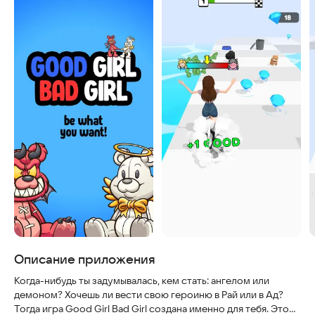
Описание приложения
Когда-нибудь ты задумывалась, кем стать: ангелом или
демоном? Хочешь ли вести свою героиню в Рай или в Ад?
Тогда игра Good Girl Bad Girl создана именно для тебя. Это