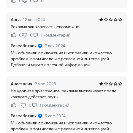
0
0
0
Нравится:
Не нравится:
Анна
12 янв 2024
Реклама зашкаливает, невозможно
0
0
1
комментарий
Нравится:
Не нравится:
Разработчик
7 дек 2024
Мы обновили приложение и исправили множество
проблем, в том числе и с рекламной интеграцией.
Добавили много полезной информации.
Анастасия
9 мар 2023
Не удобное приложение, реклама выскакивает после
каждого действия, жуть.
1
0
1
комментарий
Нравится:
Не нравится:
Разработчик
9 апр 2024
Мы обновили приложение и исправили множество
проблем, в том числе и с рекламной интеграцией.