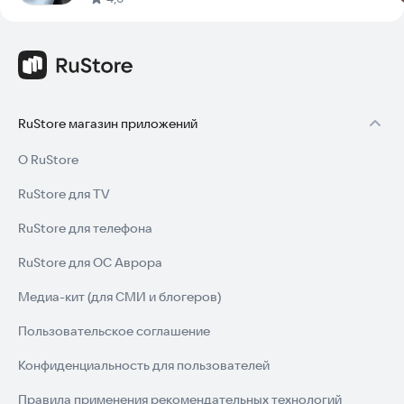
RuStore магазин приложений
О RuStore
RuStore для TV
RuStore для телефона
RuStore для ОС Аврора
Медиа-кит (для СМИ и блогеров)
Пользовательское соглашение
Конфиденциальность для пользователей
Правила применения рекомендательных технологий