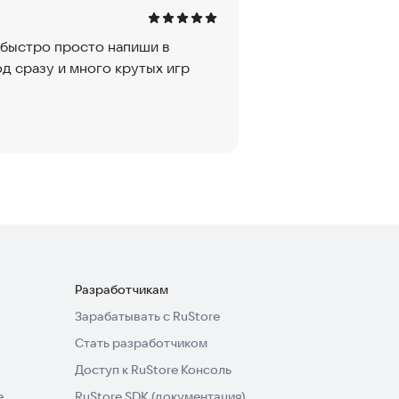
и быстро просто напиши в
вод сразу и много крутых игр
Разработчикам
Зарабатывать с RuStore
Стать разработчиком
Доступ к RuStore Консоль
e
RuStore SDK (документация)