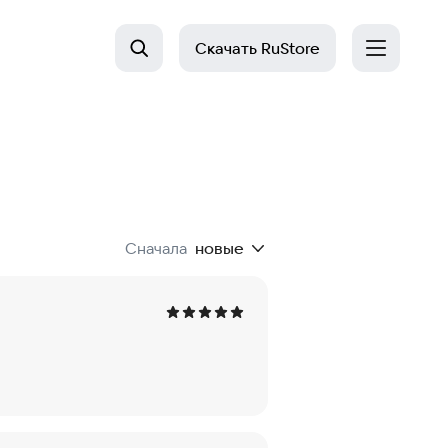
Скачать
RuStore
Сначала
новые