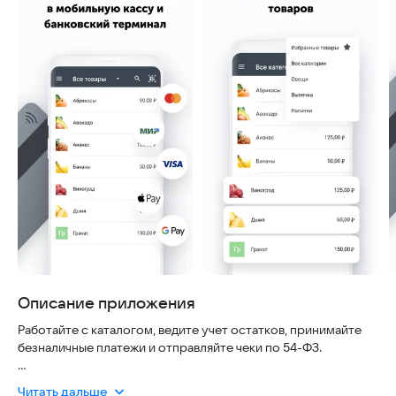
Описание приложения
Работайте с каталогом, ведите учет остатков, принимайте
безналичные платежи и отправляйте чеки по 54-ФЗ.
2can Касса – это приложение, которое превращает
Читать дальше