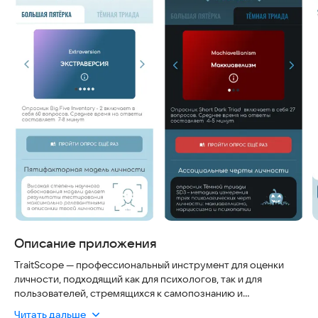
Описание приложения
TraitScope — профессиональный инструмент для оценки
личности, подходящий как для психологов, так и для
пользователей, стремящихся к самопознанию и
личностному развитию.
Читать дальше