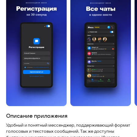
Скриншоты
Описание приложения
Удобный и понятный мессенджер, поддерживающий формат
голосовых и текстовых сообщений. Так же доступны