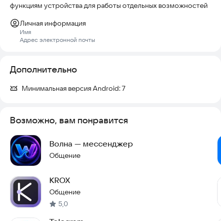
функциям устройства для работы отдельных возможностей
Личная информация
Имя
Адрес электронной почты
Дополнительно
Минимальная версия Android:
7
Возможно, вам понравится
Волна — мессенджер
Общение
KROX
Общение
5,0