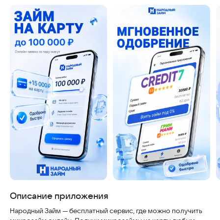
Описание приложения
Народный Займ — бесплатный сервис, где можно получить