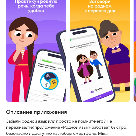
Описание приложения
Забыли родной язык или просто не помните его? Не
переживайте: приложение «Родной язык» работает быстро,
безопасно и доступно на любом смартфоне. Мы