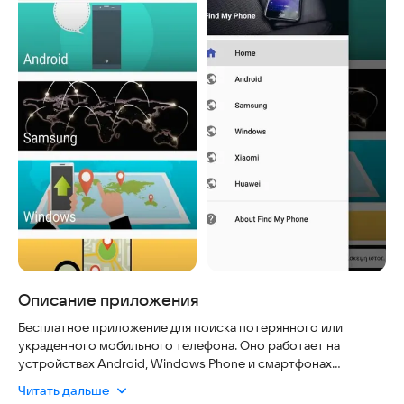
Описание приложения
Бесплатное приложение для поиска потерянного или
украденного мобильного телефона. Оно работает на
устройствах Android, Windows Phone и смартфонах
Samsung.
Читать дальше