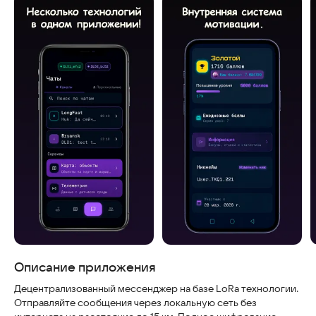
Скриншоты
Описание приложения
Децентрализованный мессенджер на базе LoRa технологии.
Отправляйте сообщения через локальную сеть без